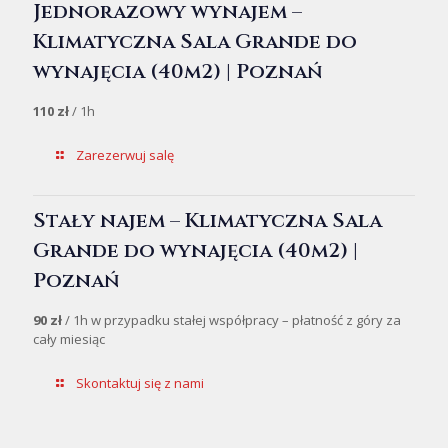
Jednorazowy wynajem –
Klimatyczna Sala Grande do
wynajęcia (40m2) | Poznań
110 zł
/ 1h
Zarezerwuj salę
Stały najem – Klimatyczna Sala
Grande do wynajęcia (40m2) |
Poznań
90 zł
/ 1h w przypadku stałej współpracy – płatność z góry za
cały miesiąc
Skontaktuj się z nami