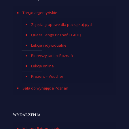
Tango argentyńskie
Zajęcia grupowe dla początkujących
Queer Tango Poznań LGBTQ+
Lekcje indywidualne
Pierwszy taniec Poznań
Lekcje online
Prezent – Voucher
Sala do wynajęcia Poznań
WYDARZENIA
Milonga Extravagante