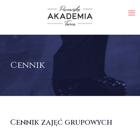
Cennik
Cennik zajęć grupowych