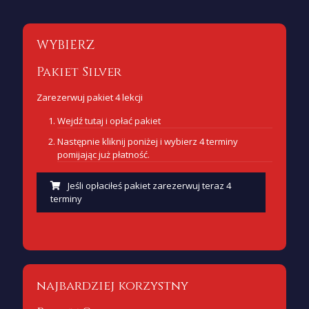
WYBIERZ
Pakiet Silver
Zarezerwuj pakiet 4 lekcji
Wejdź
tutaj i opłać pakiet
Następnie kliknij poniżej i wybierz 4 terminy
pomijając już płatność.
Jeśli opłaciłeś pakiet zarezerwuj teraz 4
terminy
najbardziej korzystny